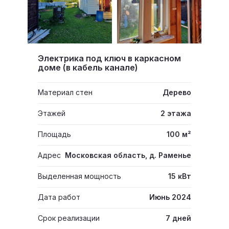
Электрика под ключ в каркасном
доме (в кабель канале)
Материал стен
Дерево
Этажей
2 этажа
Площадь
100 м²
Адрес
Московская область, д. Раменье
Выделенная мощность
15 кВт
Дата работ
Июнь 2024
Срок реализации
7 дней