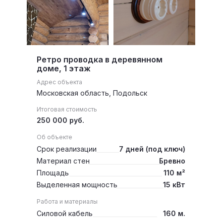
Ретро проводка в деревянном
доме, 1 этаж
Адрес объекта
Московская область, Подольск
Итоговая стоимость
250 000 руб.
Об объекте
Срок реализации
7 дней (под ключ)
Материал стен
Бревно
Площадь
110 м²
Выделенная мощность
15 кВт
Работа и материалы
Силовой кабель
160 м.