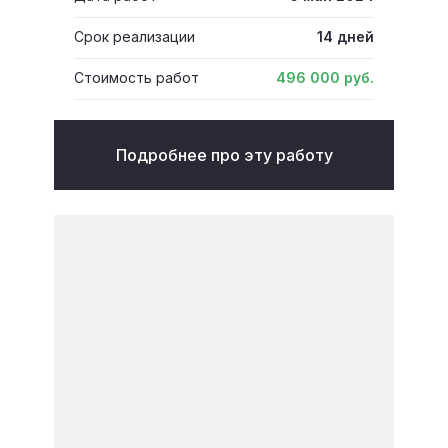
Срок реализации
14 дней
Стоимость работ
496 000 руб.
Подробнее про эту работу