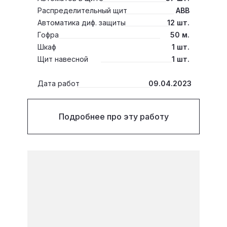
Распределительный щит
ABB
Автоматика диф. защиты
12 шт.
Гофра
50 м.
Шкаф
1 шт.
Щит навесной
1 шт.
Дата работ
09.04.2023
Подробнее про эту работу