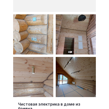
Чистовая электрика в доме из
бревна