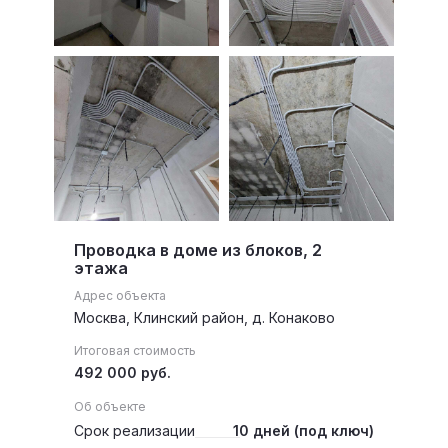
Проводка в доме из блоков, 2
этажа
Адрес объекта
Москва, Клинский район, д. Конаково
Итоговая стоимость
492 000 руб.
Об объекте
Срок реализации
10 дней (под ключ)