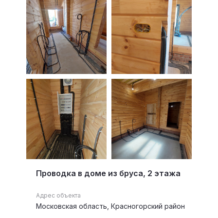
Проводка в доме из бруса, 2 этажа
Адрес объекта
Московская область, Красногорский район