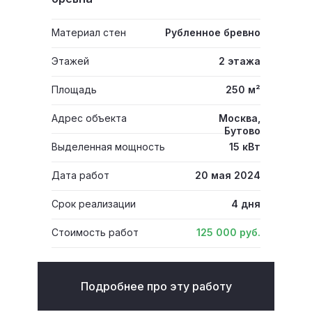
Материал стен
Рубленное бревно
Этажей
2 этажа
Площадь
250 м²
Адрес объекта
Москва,
Бутово
Выделенная мощность
15 кВт
Дата работ
20 мая 2024
Срок реализации
4 дня
Стоимость работ
125 000 руб.
Подробнее про эту работу