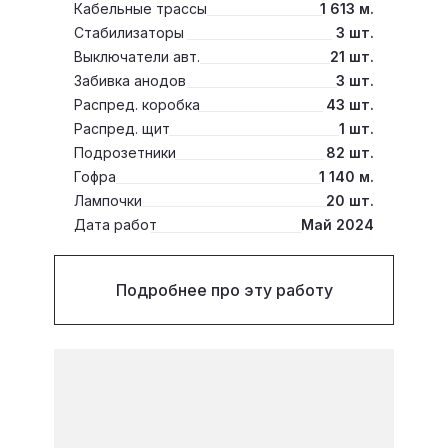
Кабельные трассы
1 613 м.
Стабилизаторы
3 шт.
Выключатели авт.
21 шт.
Забивка анодов
3 шт.
Распред. коробка
43 шт.
Распред. щит
1 шт.
Подрозетники
82 шт.
Гофра
1 140 м.
Лампочки
20 шт.
Дата работ
Май 2024
Подробнее про эту работу