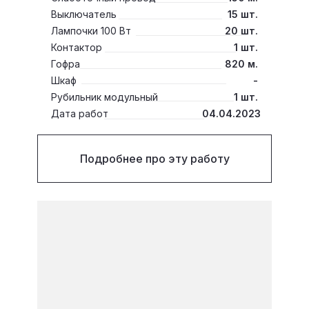
Выключатель
15 шт.
Лампочки 100 Вт
20 шт.
Контактор
1 шт.
Гофра
820 м.
Шкаф
-
Рубильник модульный
1 шт.
Дата работ
04.04.2023
Подробнее про эту работу