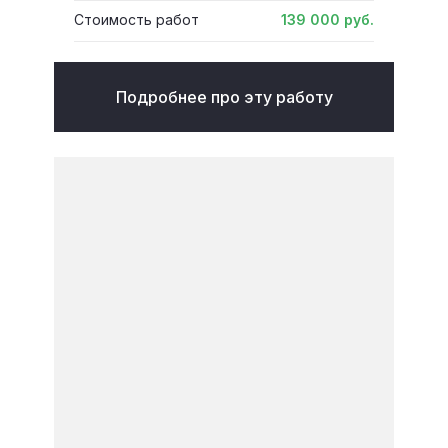
Стоимость работ
139 000 руб.
Подробнее про эту работу