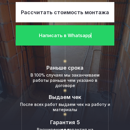
Рассчитать стоимость монтажа
Написать в Whatsapp
Раньше срока
В 100% случаях мы заканчиваем
работы раньше чем указано в
договоре
Выдаем чек
После всех работ выдаем чек на работу и
материалы
Гарантия 5
Расширенная гарантия на