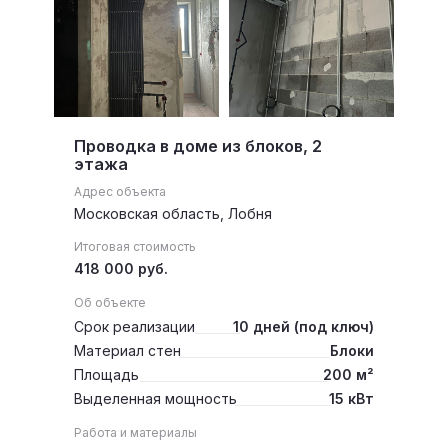
Проводка в доме из блоков, 2
этажа
Адрес объекта
Московская область, Лобня
Итоговая стоимость
418 000 руб.
Об объекте
Срок реализации
10 дней (под ключ)
Материал стен
Блоки
Площадь
200 м²
Выделенная мощность
15 кВт
Работа и материалы