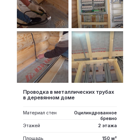
Проводка в металлических трубах
в деревянном доме
Материал стен
Оцилиндрованное
бревно
Этажей
2 этажа
Площадь
150 м²