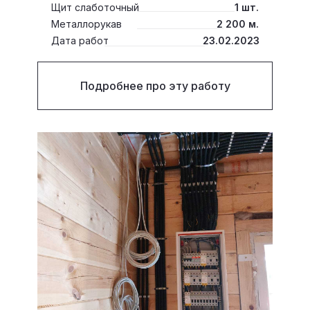
Щит слаботочный
1 шт.
Металлорукав
2 200 м.
Дата работ
23.02.2023
Подробнее про эту работу