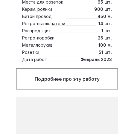
Места для розеток
65 шт.
Керам. ролики
900 шт.
Витой провод
450 м.
Ретро-выключатели
14 шт.
Распред. щит
1 шт.
Ретро-коробки
25 шт.
Металлорукав
100 м.
Розетки
51 шт.
Дата работ
Февраль 2023
Подробнее про эту работу